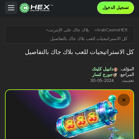
تسجيل الدخول
ArabCasinoHEX
بلاك جاك على الإنترنت
كل الاستراتيجيات للعب بلاك جاك بالتفاصيل
كل الاستراتيجيات للعب بلاك جاك بالتفاصيل
المؤلف:
دانييل كلينك
المراجع:
جورج كسار
تحديث:
2024-05-30