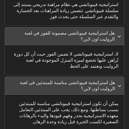
استراتيجية فيبوناتشي هي نظام مراهنة تدريجي يستند إلى
سلسلة فيبوناتشي. تتضمن زيادة المراهنات بعد الخسارة
والتقدم عبر السلسلة حتى يحدث فوز.
هل استراتيجية فيبوناتشي مضمونة للفوز في لعبة
الروليت اون لاين؟
لا، استراتيجية فيبوناتشي لا تضمن الفوز حيث أن كل دورة
تُراهن عليها تخضع لميزة المنزل الموجودة في لعبة
الروليت وتعتمد على الحظ.
هل استراتيجية فيبوناتشي مناسبة للمبتدئين في لعبة
الروليت اون لاين؟
يمكن أن تكون استراتيجية فيبوناتشي مناسبة للمبتدئين
بسبب بساطتها، ومع ذلك، يجب على المبتدئين التعامل
معهذه الاستراتيجية بحذر وفهم قيودها والبدء بالرهانات
الصغيرة لكسب الخبرة قبل زيادة وحدة الرهان.