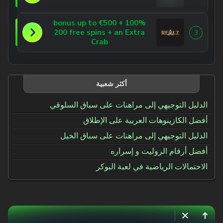
100% bonus up to €500 +
200 free spins + an Extra
3
Crab
أكثر شعبية
الدليل التوجيهي إلى مراهنات على سباق السلوقي
أفضل الكازينوهات العربية على الإطلاق
الدليل التوجيهي إلى مراهنات على سباق الخيل
أفضل أرقام الروليت و إسراره
الاحتمالات الرياضية في لعبة البوكر