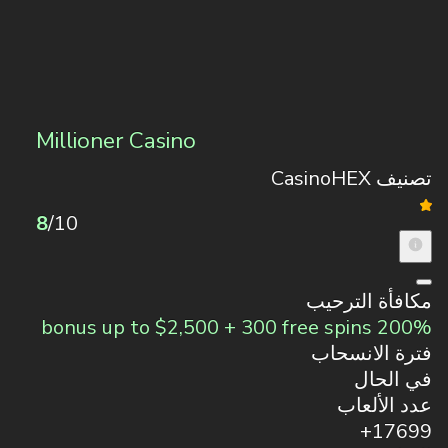
Millioner Casino
تصنيف CasinoHEX
8
/10
مكافأة الترحيب
200% bonus up to $2,500 + 300 free spins
فترة الانسحاب
في الحال
عدد الألعاب
17699+