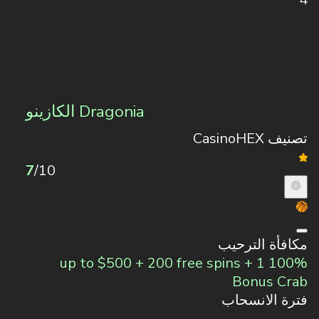
Dragonia الكازينو
تصنيف CasinoHEX
7
/10
مكافأة الترحيب
100% up to $500 + 200 free spins + 1
Bonus Crab
فترة الانسحاب
-