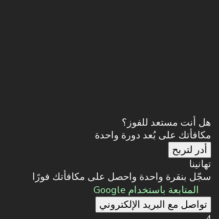
هل أنت مستعد للفوز؟
مكافأتك على بُعد دورة واحدة
أدر لتربح
تهانينا
سجّل بنقرة واحدة واحصل على مكافأتك فورًا
المتابعة باستخدام Google
تواصل مع البريد الإلكتروني
4